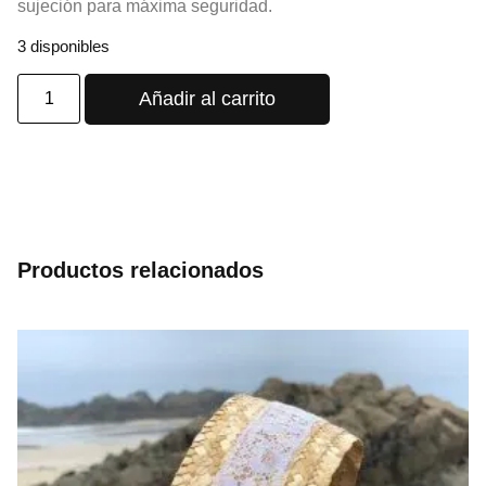
sujeción para máxima seguridad.
3 disponibles
Añadir al carrito
Productos relacionados