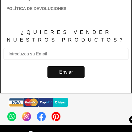
POLÍTICA DE DEVOLUCIONES
¿QUIERES VENDER
NUESTROS PRODUCTOS?
Enviar