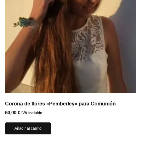
Corona de flores «Pemberley» para Comunión
60,00
€
IVA incluido
Añadir al carrito