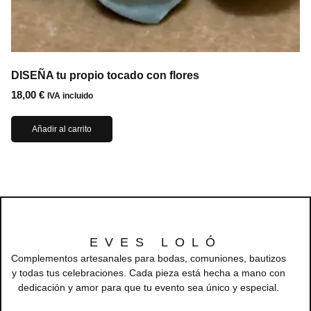
DISEÑA tu propio tocado con flores
18,00
€
IVA incluido
Añadir al carrito
EVES LOLÓ
Complementos artesanales para bodas, comuniones, bautizos
y todas tus celebraciones. Cada pieza está hecha a mano con
dedicación y amor para que tu evento sea único y especial.