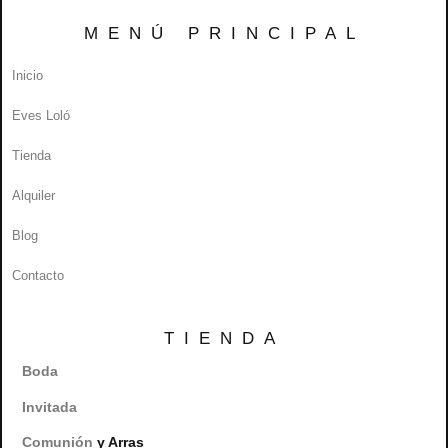
MENÚ PRINCIPAL
Inicio
Eves Loló
Tienda
Alquiler
Blog
Contacto
TIENDA
Boda
Invitada
Comunión
y Arras