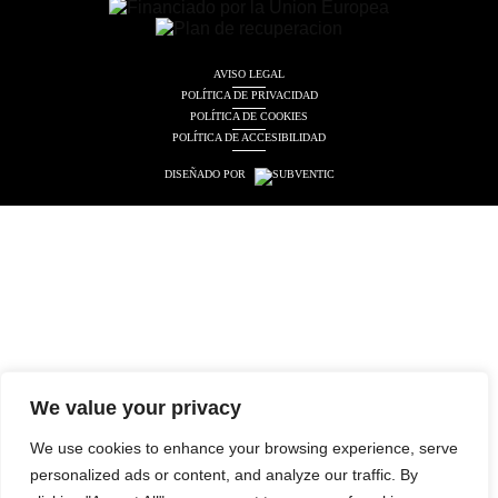
AVISO LEGAL
POLÍTICA DE PRIVACIDAD
POLÍTICA DE COOKIES
POLÍTICA DE ACCESIBILIDAD
DISEÑADO POR
We value your privacy
We use cookies to enhance your browsing experience, serve
personalized ads or content, and analyze our traffic. By