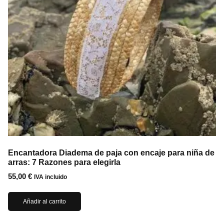
Encantadora Diadema de paja con encaje para niña de
arras: 7 Razones para elegirla
55,00
€
IVA incluido
Añadir al carrito