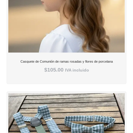
Casquete de Comunión de ramas rosadas y flores de porcelana
$
105.00
IVA incluido