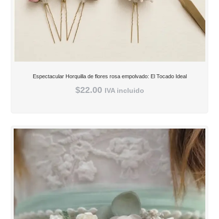
Espectacular Horquilla de flores rosa empolvado: El Tocado Ideal
$
22.00
IVA incluido