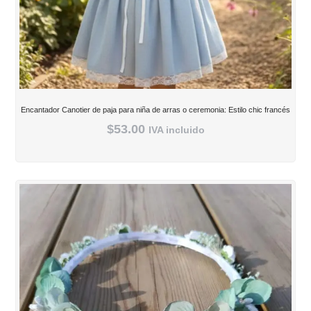
Encantador Canotier de paja para niña de arras o ceremonia: Estilo chic francés
$
53.00
IVA incluido