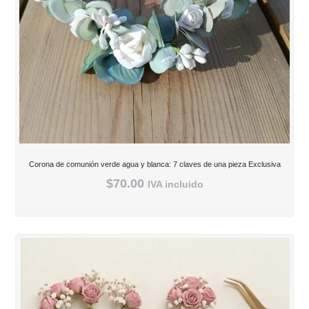
Corona de comunión verde agua y blanca: 7 claves de una pieza Exclusiva
$
70.00
IVA incluido