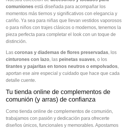
comuniones
está diseñada para acompañar los
momentos más tiernos y significativos con elegancia y
cariño. Ya sea para niñas que llevan vestidos vaporosos
o para niños con trajes clásicos o modernos, tenemos la
pieza perfecta para completar el look con un toque de
distinción.
Las
coronas y diademas de flores preservadas
, los
cinturones con lazo
, las
peinetas suaves
, o los
tirantes y pajaritas en tonos neutros o empolvados
,
aportan ese aire especial y cuidado que hace que cada
detalle cuente.
Tu tienda online de complementos de
comunión (y arras) de confianza
Como tienda online de complementos de comunión,
trabajamos con pasión y dedicación para ofrecerte
diseños únicos, funcionales y memorables. Apostamos