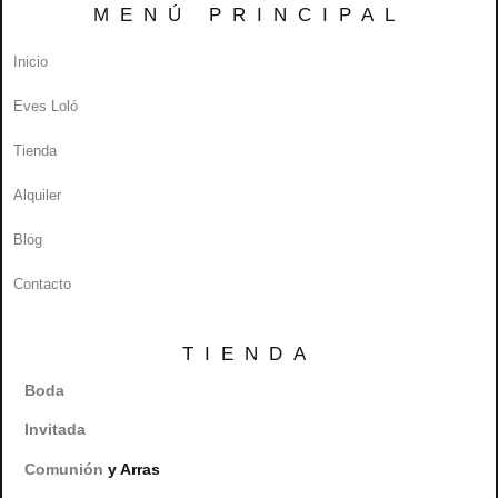
MENÚ PRINCIPAL
Inicio
Eves Loló
Tienda
Alquiler
Blog
Contacto
TIENDA
Boda
Invitada
Comunión
y Arras