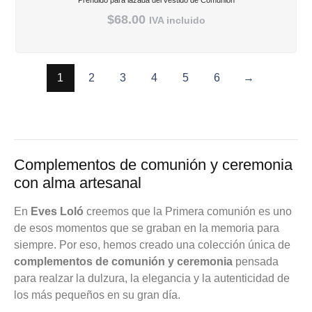
$
68.00
IVA incluido
1
2
3
4
5
6
→
Complementos de comunión y ceremonia
con alma artesanal
En
Eves Loló
creemos que la Primera comunión es uno
de esos momentos que se graban en la memoria para
siempre. Por eso, hemos creado una colección única de
complementos de comunión y ceremonia
pensada
para realzar la dulzura, la elegancia y la autenticidad de
los más pequeños en su gran día.