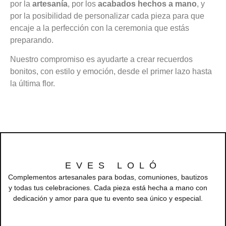
por la
artesanía
, por los
acabados hechos a mano
, y
por la posibilidad de personalizar cada pieza para que
encaje a la perfección con la ceremonia que estás
preparando.
Nuestro compromiso es ayudarte a crear recuerdos
bonitos, con estilo y emoción, desde el primer lazo hasta
la última flor.
EVES LOLÓ
Complementos artesanales para bodas, comuniones, bautizos
y todas tus celebraciones. Cada pieza está hecha a mano con
dedicación y amor para que tu evento sea único y especial.