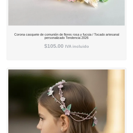
Corona casquete de comunión de flores rosa y fucsia / Tocado artesanal
personalizado Tendencia 2026
$
105.00
IVA incluido