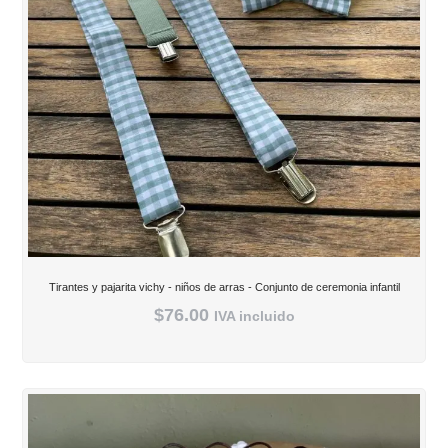
Tirantes y pajarita vichy - niños de arras - Conjunto de ceremonia infantil
$
76.00
IVA incluido