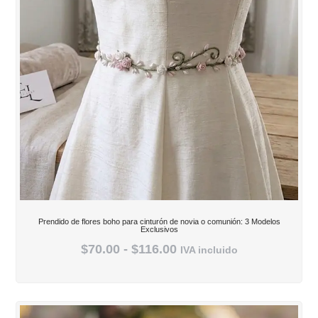
Prendido de flores boho para cinturón de novia o comunión: 3 Modelos
Exclusivos
$
70.00
-
$
116.00
IVA incluido