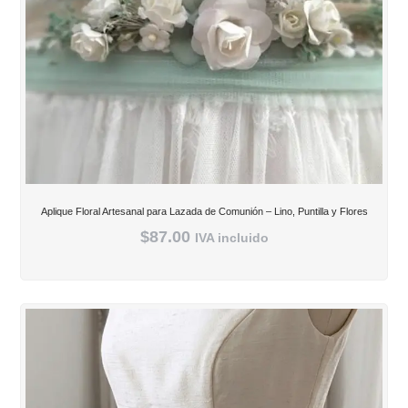
Aplique Floral Artesanal para Lazada de Comunión – Lino, Puntilla y Flores
$
87.00
IVA incluido