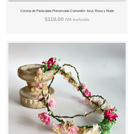
Corona de Paniculata Preservada Comunión- Azul, Rosa y Nude
$
110.00
IVA incluido