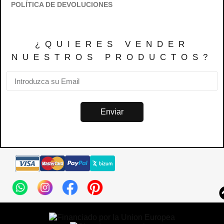
POLÍTICA DE DEVOLUCIONES
¿QUIERES VENDER
NUESTROS PRODUCTOS?
Enviar