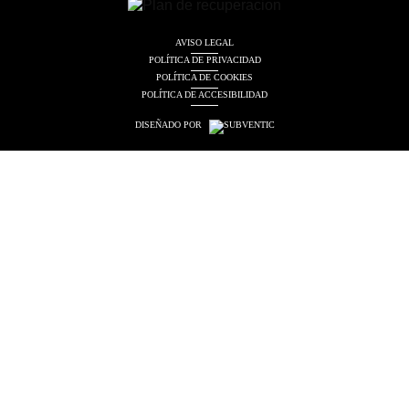
AVISO LEGAL
POLÍTICA DE PRIVACIDAD
POLÍTICA DE COOKIES
POLÍTICA DE ACCESIBILIDAD
DISEÑADO POR