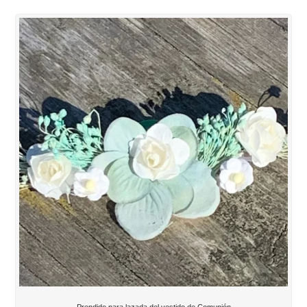
Prendido para lazada del vestido de Comunión