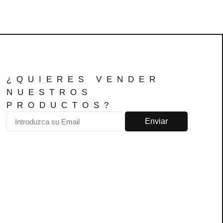
¿QUIERES VENDER
NUESTROS
PRODUCTOS?
Enviar