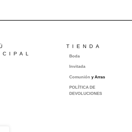
Ú
TIENDA
NCIPAL
Boda
Invitada
Comunión
y Arras
POLÍTICA DE
DEVOLUCIONES