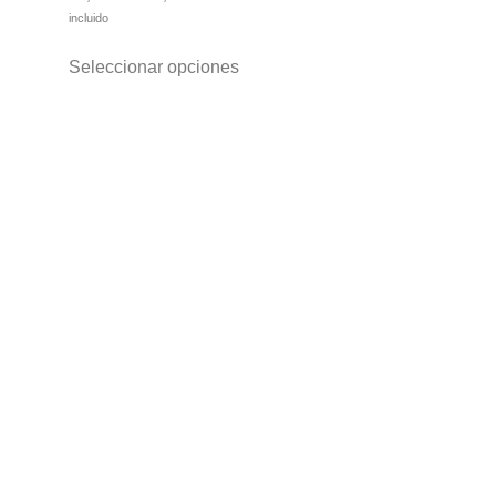
incluido
Seleccionar opciones