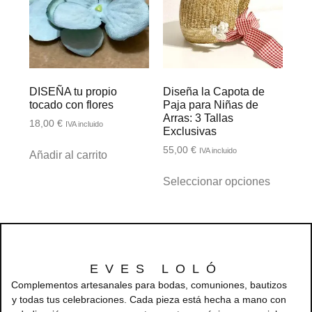
DISEÑA tu propio
Diseña la Capota de
tocado con flores
Paja para Niñas de
Arras: 3 Tallas
18,00
€
IVA incluido
Exclusivas
55,00
€
IVA incluido
Añadir al carrito
Seleccionar opciones
EVES LOLÓ
Complementos artesanales para bodas, comuniones, bautizos
y todas tus celebraciones. Cada pieza está hecha a mano con