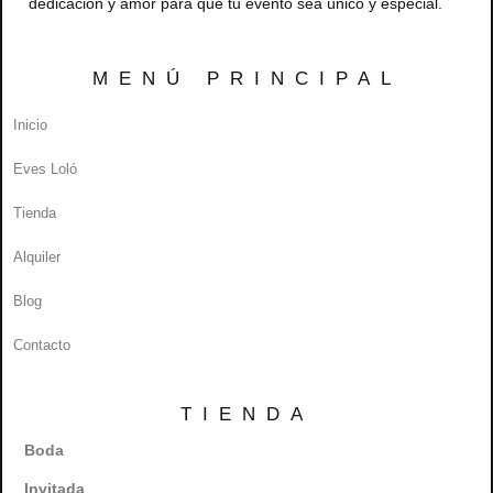
dedicación y amor para que tu evento sea único y especial.
MENÚ PRINCIPAL
Inicio
Eves Loló
Tienda
Alquiler
Blog
Contacto
TIENDA
Boda
Invitada