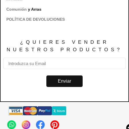
Comunión
y Arras
POLÍTICA DE DEVOLUCIONES
¿QUIERES VENDER
NUESTROS PRODUCTOS?
Enviar