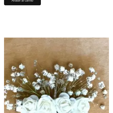
Añadir al carrito