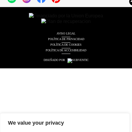
AVISO LEGAL
POLÍTICA DE PRIVACIDAD
POLÍTICA DE COOKIES
POLÍTICA DE ACCESIBILIDAD
DISEÑADO POR
We value your privacy