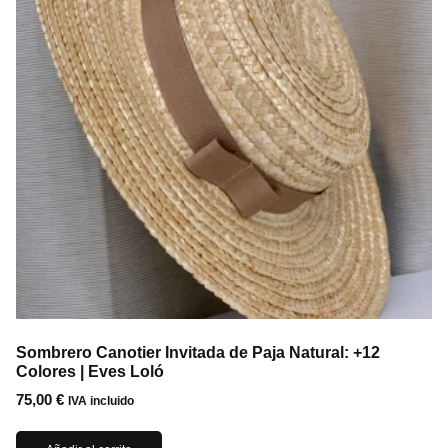
Sombrero Canotier Invitada de Paja Natural: +12
Colores | Eves Loló
75,00
€
IVA incluido