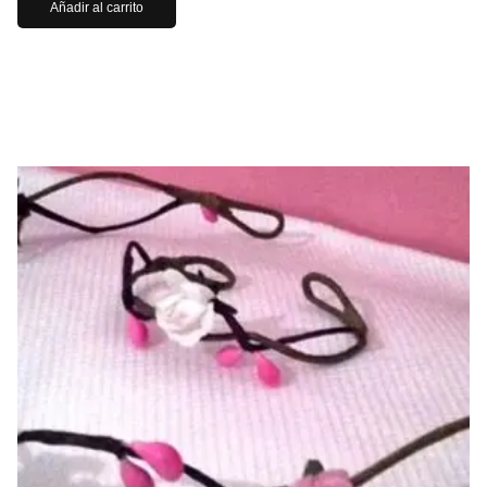
Añadir al carrito