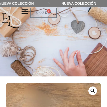
NUEVA COLECCIÓN
NUEVA COLECCIÓN
0
0,00
€