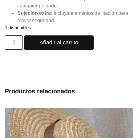
cualquier peinado.
Sujeción extra:
Incluye elementos de fijación para
mayor seguridad.
1 disponibles
Añadir al carrito
Productos relacionados