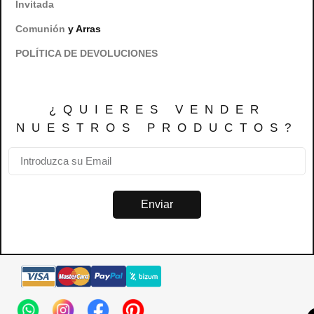
Invitada
Comunión
y Arras
POLÍTICA DE DEVOLUCIONES
¿QUIERES VENDER
NUESTROS PRODUCTOS?
Enviar