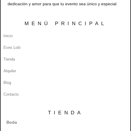
dedicación y amor para que tu evento sea único y especial.
MENÚ PRINCIPAL
Inicio
Eves Loló
Tienda
Alquiler
Blog
Contacto
TIENDA
Boda