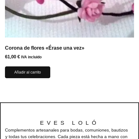
Corona de flores «Érase una vez»
61,00
€
IVA incluido
Añadir al carrito
EVES LOLÓ
Complementos artesanales para bodas, comuniones, bautizos
y todas tus celebraciones. Cada pieza está hecha a mano con