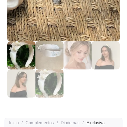
Inicio
/
Complementos
/
Diademas
/
Exclusiva