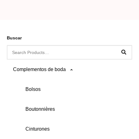
Buscar
Complementos de boda
Bolsos
Boutonnières
Cinturones