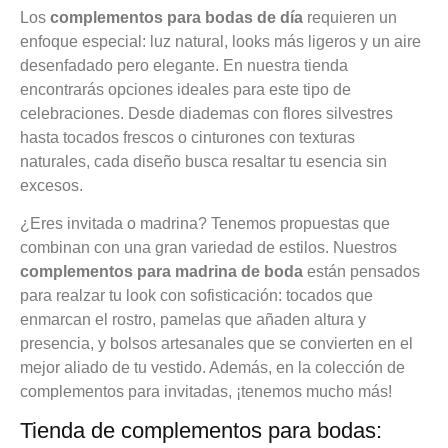
Los
complementos para bodas de día
requieren un
enfoque especial: luz natural, looks más ligeros y un aire
desenfadado pero elegante. En nuestra tienda
encontrarás opciones ideales para este tipo de
celebraciones. Desde diademas con flores silvestres
hasta tocados frescos o cinturones con texturas
naturales, cada diseño busca resaltar tu esencia sin
excesos.
¿Eres invitada o madrina? Tenemos propuestas que
combinan con una gran variedad de estilos. Nuestros
complementos para madrina de boda
están pensados
para realzar tu look con sofisticación: tocados que
enmarcan el rostro, pamelas que añaden altura y
presencia, y bolsos artesanales que se convierten en el
mejor aliado de tu vestido. Además, en la colección de
complementos para invitadas
, ¡tenemos mucho más!
Tienda de complementos para bodas: