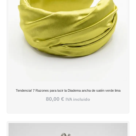
Tendencia! 7 Razones para lucir la Diadema ancha de satén verde lima
80,00
€
IVA incluido