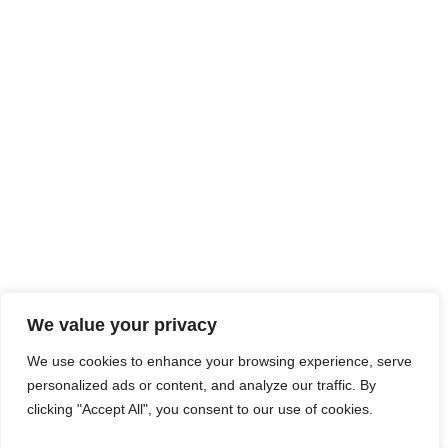
We value your privacy
We use cookies to enhance your browsing experience, serve
personalized ads or content, and analyze our traffic. By
clicking "Accept All", you consent to our use of cookies.