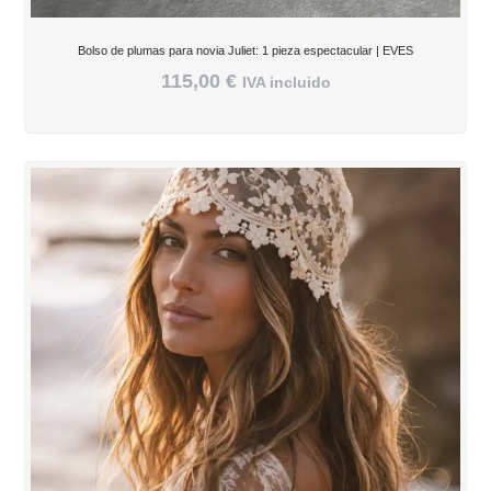
Bolso de plumas para novia Juliet: 1 pieza espectacular | EVES
115,00
€
IVA incluido