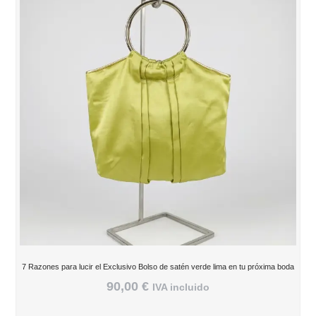
7 Razones para lucir el Exclusivo Bolso de satén verde lima en tu próxima boda
90,00
€
IVA incluido