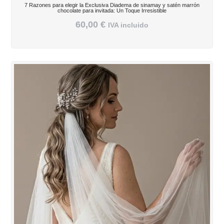
7 Razones para elegir la Exclusiva Diadema de sinamay y satén marrón
chocolate para invitada: Un Toque Irresistible
60,00
€
IVA incluido