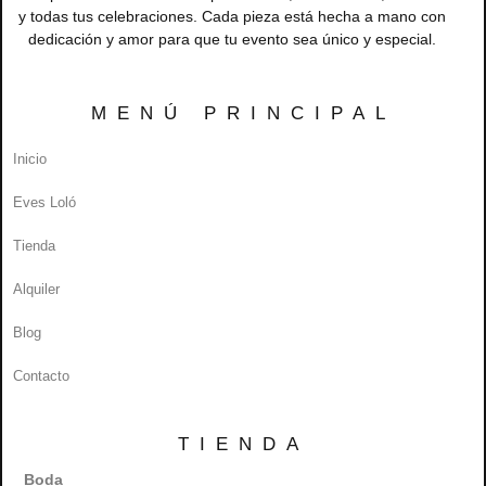
y todas tus celebraciones. Cada pieza está hecha a mano con
dedicación y amor para que tu evento sea único y especial.
MENÚ PRINCIPAL
Inicio
Eves Loló
Tienda
Alquiler
Blog
Contacto
TIENDA
Boda