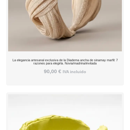
La elegancia artesanal exclusiva de la Diadema ancha de sinamay marfil: 7
razones para elegirla. Novia/madrina/invitada
90,00
€
IVA incluido