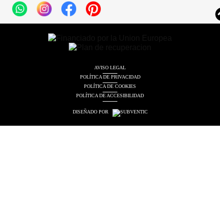
AVISO LEGAL
POLÍTICA DE PRIVACIDAD
POLÍTICA DE COOKIES
POLÍTICA DE ACCESIBILIDAD
DISEÑADO POR