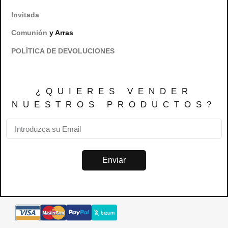
Invitada
Comunión
y Arras
POLÍTICA DE DEVOLUCIONES
¿QUIERES VENDER
NUESTROS PRODUCTOS?
Enviar