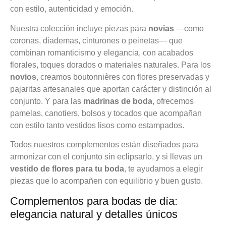
con estilo, autenticidad y emoción.
Nuestra colección incluye piezas para
novias
—como
coronas, diademas, cinturones o peinetas— que
combinan romanticismo y elegancia, con acabados
florales, toques dorados o materiales naturales. Para los
novios
, creamos boutonnières con flores preservadas y
pajaritas artesanales que aportan carácter y distinción al
conjunto. Y para las
madrinas de boda
, ofrecemos
pamelas, canotiers, bolsos y tocados que acompañan
con estilo tanto vestidos lisos como estampados.
Todos nuestros complementos están diseñados para
armonizar con el conjunto sin eclipsarlo, y si llevas un
vestido de flores para tu boda
, te ayudamos a elegir
piezas que lo acompañen con equilibrio y buen gusto.
Complementos para bodas de día:
elegancia natural y detalles únicos