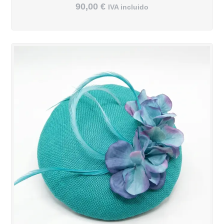
90,00
€
IVA incluido