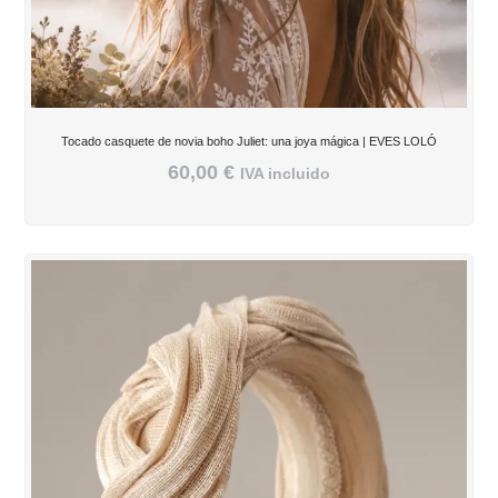
Tocado casquete de novia boho Juliet: una joya mágica | EVES LOLÓ
60,00
€
IVA incluido