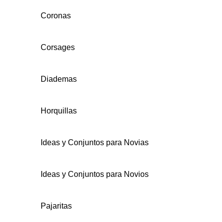
Coronas
Corsages
Diademas
Horquillas
Ideas y Conjuntos para Novias
Ideas y Conjuntos para Novios
Pajaritas