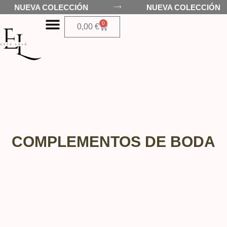
NUEVA COLECCIÓN
NUEVA COLEC
0
0,00
€
COMPLEMENTOS DE BODA