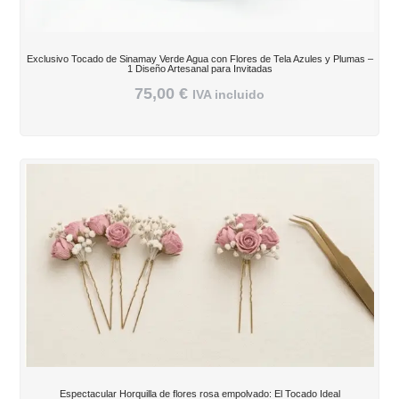
Exclusivo Tocado de Sinamay Verde Agua con Flores de Tela Azules y Plumas –
1 Diseño Artesanal para Invitadas
75,00
€
IVA incluido
Espectacular Horquilla de flores rosa empolvado: El Tocado Ideal