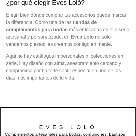
¿por qué elegir Eves Loló?
Elegir bien dónde comprar tus accesorios puede marcar
la diferencia. Como una de las
tiendas de
complementos para bodas
más enfocadas en el diseño
artesanal y personalizado, en
Eves Loló
no solo
vendemos piezas: las creamos contigo en mente.
Aquí no hay catálogos impersonales ni colecciones en
serie. Hay diseño con alma, asesoramiento cercano y
compromiso por hacerte sentir especial en uno de los
días más importantes de tu vida.
EVES LOLÓ
Complementos artesanales para bodas, comuniones, bautizos