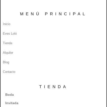
MENÚ PRINCIPAL
Inicio
Eves Loló
Tienda
Alquiler
Blog
Contacto
TIENDA
Boda
Invitada