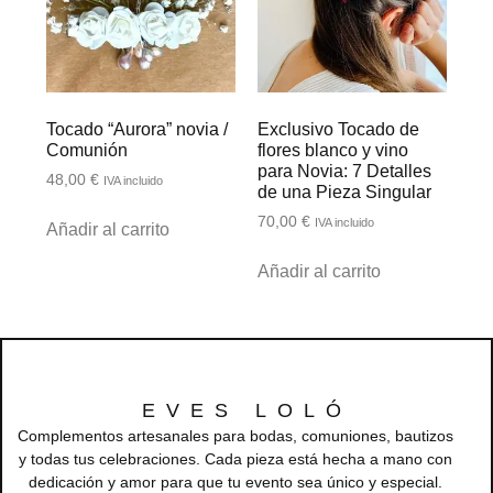
Tocado “Aurora” novia /
Exclusivo Tocado de
Comunión
flores blanco y vino
para Novia: 7 Detalles
48,00
€
IVA incluido
de una Pieza Singular
70,00
€
IVA incluido
Añadir al carrito
Añadir al carrito
EVES LOLÓ
Complementos artesanales para bodas, comuniones, bautizos
y todas tus celebraciones. Cada pieza está hecha a mano con
dedicación y amor para que tu evento sea único y especial.