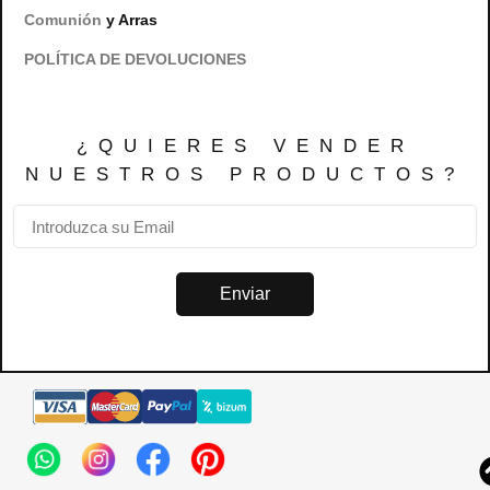
Comunión
y Arras
POLÍTICA DE DEVOLUCIONES
¿QUIERES VENDER
NUESTROS PRODUCTOS?
Enviar