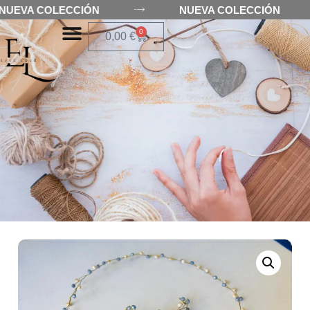
NUEVA COLECCIÓN
NUEVA COLECCIÓN
0
0,00
€