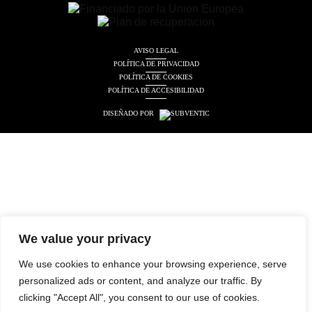
AVISO LEGAL
POLÍTICA DE PRIVACIDAD
POLÍTICA DE COOKIES
POLÍTICA DE ACCESIBILIDAD
DISEÑADO POR
We value your privacy
We use cookies to enhance your browsing experience, serve
personalized ads or content, and analyze our traffic. By
clicking "Accept All", you consent to our use of cookies.