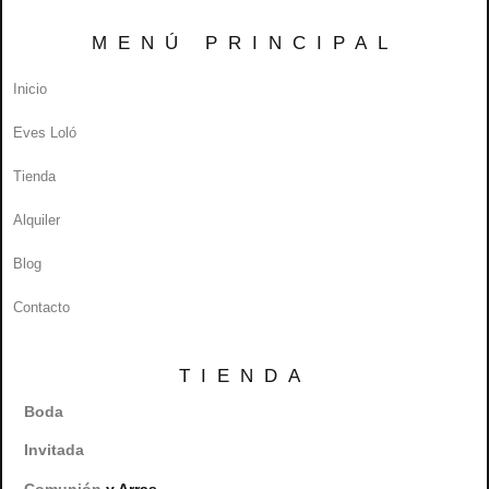
MENÚ PRINCIPAL
Inicio
Eves Loló
Tienda
Alquiler
Blog
Contacto
TIENDA
Boda
Invitada
Comunión
y Arras