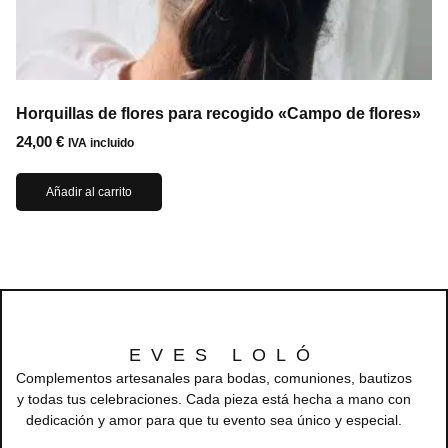
Horquillas de flores para recogido «Campo de flores»
24,00
€
IVA incluido
Añadir al carrito
EVES LOLÓ
Complementos artesanales para bodas, comuniones, bautizos
y todas tus celebraciones. Cada pieza está hecha a mano con
dedicación y amor para que tu evento sea único y especial.