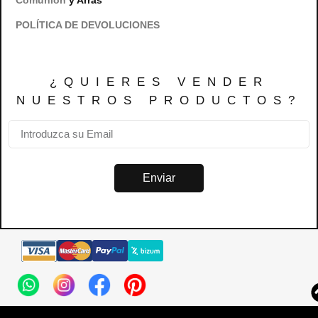
POLÍTICA DE DEVOLUCIONES
¿QUIERES VENDER
NUESTROS PRODUCTOS?
Enviar