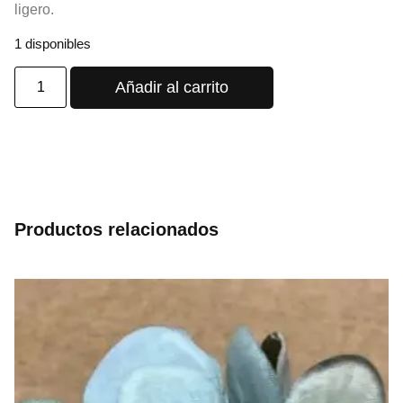
ligero.
1 disponibles
Añadir al carrito
Productos relacionados