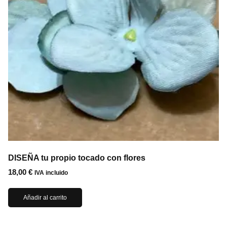
DISEÑA tu propio tocado con flores
18,00
€
IVA incluido
Añadir al carrito