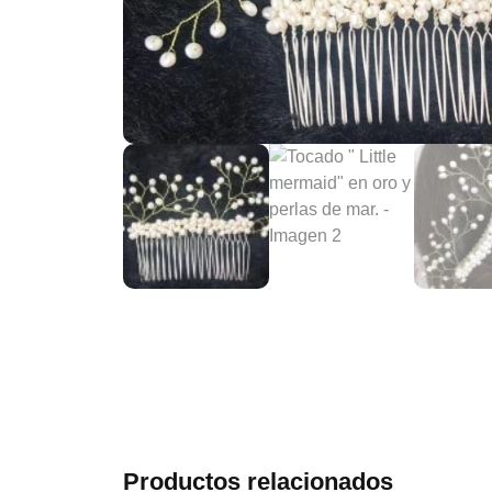
Productos relacionados