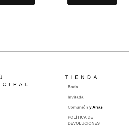
Ú
TIENDA
NCIPAL
Boda
Invitada
Comunión
y Arras
POLÍTICA DE
DEVOLUCIONES