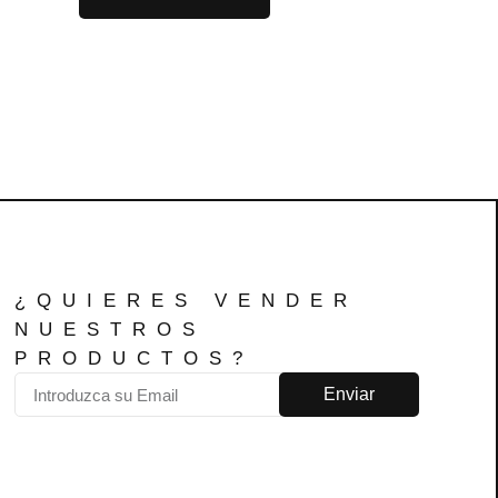
¿QUIERES VENDER
NUESTROS
PRODUCTOS?
Enviar