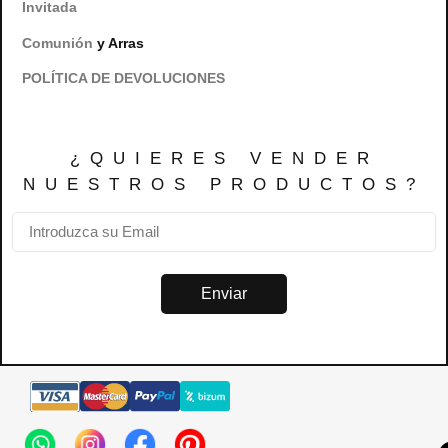
Invitada
Comunión
y Arras
POLÍTICA DE DEVOLUCIONES
¿QUIERES VENDER
NUESTROS PRODUCTOS?
Enviar