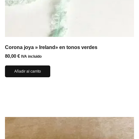
Corona joya » Ireland» en tonos verdes
80,00
€
IVA incluido
Añadir al carrito