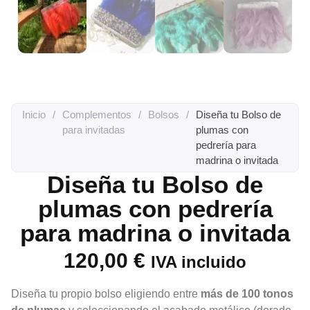
Inicio
/
Complementos
/
Bolsos
/
Diseña tu Bolso de
para invitadas
plumas con
pedrería para
madrina o invitada
Diseña tu Bolso de
plumas con pedrería
para madrina o invitada
120,00
€
IVA incluido
Diseña tu propio bolso eligiendo entre
más de 100 tonos