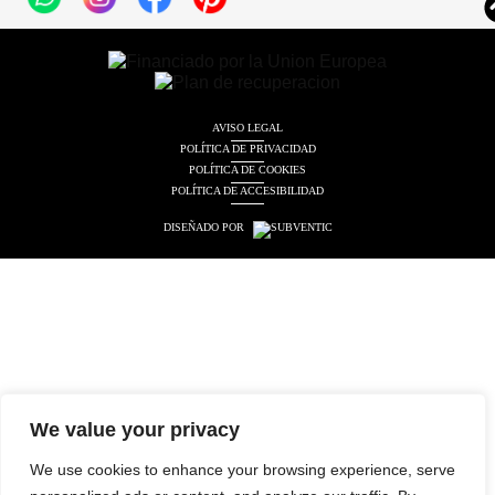
AVISO LEGAL
POLÍTICA DE PRIVACIDAD
POLÍTICA DE COOKIES
POLÍTICA DE ACCESIBILIDAD
DISEÑADO POR
We value your privacy
We use cookies to enhance your browsing experience, serve