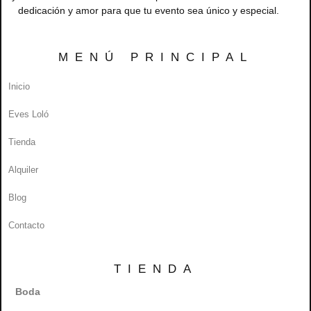
dedicación y amor para que tu evento sea único y especial.
MENÚ PRINCIPAL
Inicio
Eves Loló
Tienda
Alquiler
Blog
Contacto
TIENDA
Boda