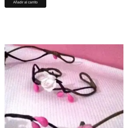
Añadir al carrito