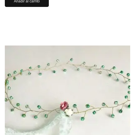
Añadir al carrito