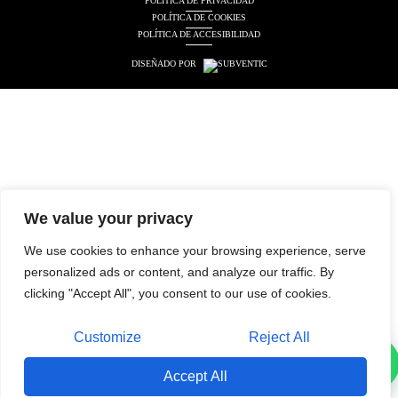
POLÍTICA DE PRIVACIDAD
POLÍTICA DE COOKIES
POLÍTICA DE ACCESIBILIDAD
DISEÑADO POR
We value your privacy
We use cookies to enhance your browsing experience, serve
personalized ads or content, and analyze our traffic. By
clicking "Accept All", you consent to our use of cookies.
Customize
Reject All
Accept All