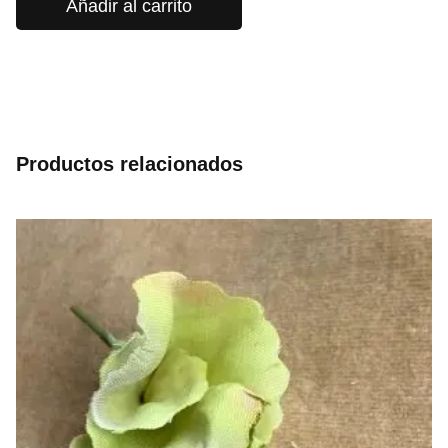
Añadir al carrito
Productos relacionados