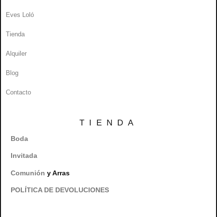
Eves Loló
Tienda
Alquiler
Blog
Contacto
TIENDA
Boda
Invitada
Comunión
y Arras
POLÍTICA DE DEVOLUCIONES