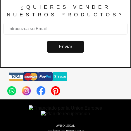
¿QUIERES VENDER
NUESTROS PRODUCTOS?
Enviar
AVISO LEGAL