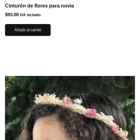
Cinturón de flores para novia
$
93.00
IVA incluido
Añadir al carrito