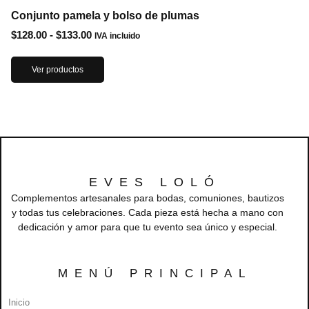
Conjunto pamela y bolso de plumas
$
128.00
-
$
133.00
IVA incluido
Ver productos
EVES LOLÓ
Complementos artesanales para bodas, comuniones, bautizos
y todas tus celebraciones. Cada pieza está hecha a mano con
dedicación y amor para que tu evento sea único y especial.
MENÚ PRINCIPAL
Inicio