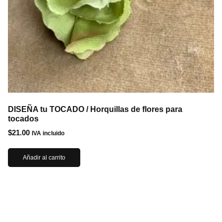
DISEÑA tu TOCADO / Horquillas de flores para
tocados
$
21.00
IVA incluido
Añadir al carrito