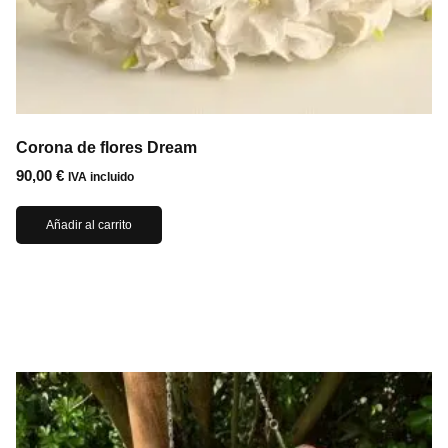
Corona de flores Dream
90,00
€
IVA incluido
Añadir al carrito