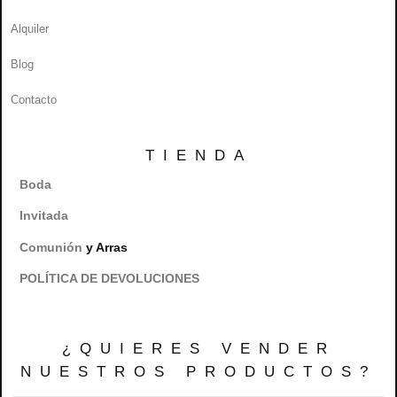
Alquiler
Blog
Contacto
TIENDA
Boda
Invitada
Comunión
y Arras
POLÍTICA DE DEVOLUCIONES
¿QUIERES VENDER
NUESTROS PRODUCTOS?