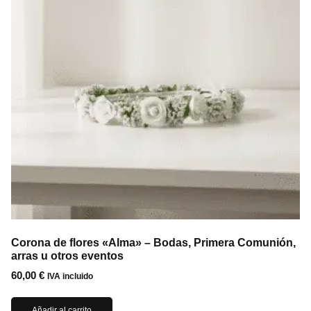
Corona de flores «Alma» – Bodas, Primera Comunión,
arras u otros eventos
60,00
€
IVA incluido
Añadir al carrito