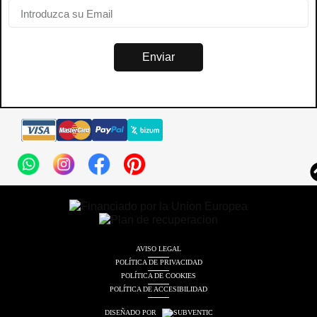
Enviar
AVISO LEGAL
POLÍTICA DE PRIVACIDAD
POLÍTICA DE COOKIES
POLÍTICA DE ACCESIBILIDAD
DISEÑADO POR