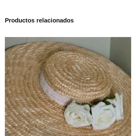
Productos relacionados