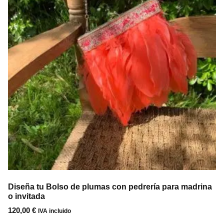
Diseña tu Bolso de plumas con pedrería para madrina
o invitada
120,00
€
IVA incluido