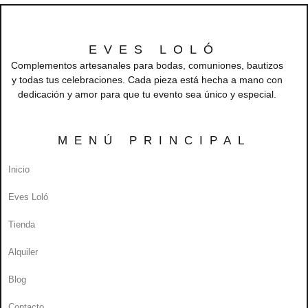
EVES LOLÓ
Complementos artesanales para bodas, comuniones, bautizos
y todas tus celebraciones. Cada pieza está hecha a mano con
dedicación y amor para que tu evento sea único y especial.
MENÚ PRINCIPAL
Inicio
Eves Loló
Tienda
Alquiler
Blog
Contacto