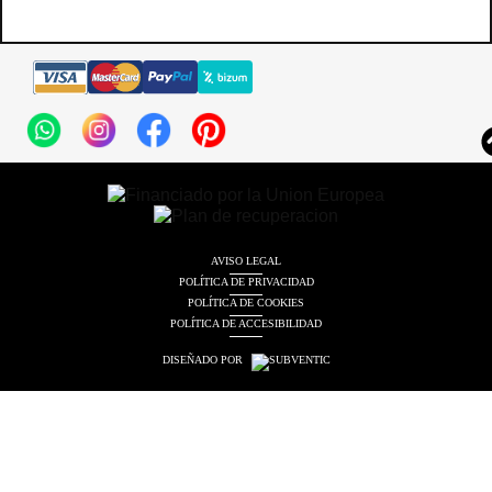
AVISO LEGAL
POLÍTICA DE PRIVACIDAD
POLÍTICA DE COOKIES
POLÍTICA DE ACCESIBILIDAD
DISEÑADO POR