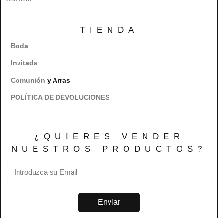
TIENDA
Boda
Invitada
Comunión
y Arras
POLÍTICA DE DEVOLUCIONES
¿QUIERES VENDER
NUESTROS PRODUCTOS?
Enviar