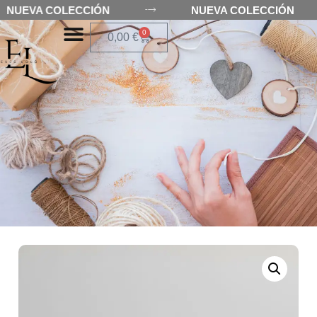
NUEVA COLECCIÓN
NUEVA COLECCIÓN
0
0,00
€