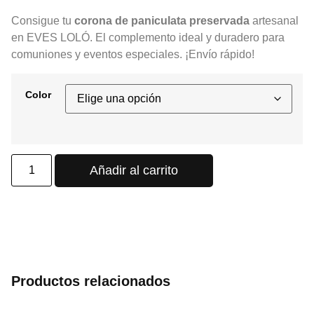
Consigue tu
corona de paniculata preservada
artesanal
en EVES LOLÓ. El complemento ideal y duradero para
comuniones y eventos especiales. ¡Envío rápido!
Color
Añadir al carrito
Productos relacionados