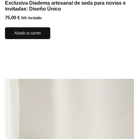
Exclusiva Diadema artesanal de seda para novias e
invitadas: Diseño Único
75,00
€
IVA incluido
Añadir al carrito