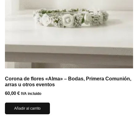
Corona de flores «Alma» – Bodas, Primera Comunión,
arras u otros eventos
60,00
€
IVA incluido
Añadir al carrito