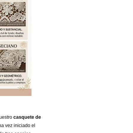
nuestro
casquete de
a vez iniciado el