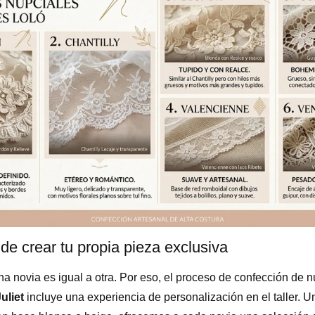
de crear tu propia pieza exclusiva
 novia es igual a otra. Por eso, el proceso de confección de 
Juliet
incluye una experiencia de personalización en el taller. Un