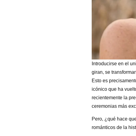
Introducirse en el un
giran, se transforma
Esto es precisament
icónico que ha vuelto
recientemente la pre
ceremonias más exc
Pero, ¿qué hace que 
románticos de la hist