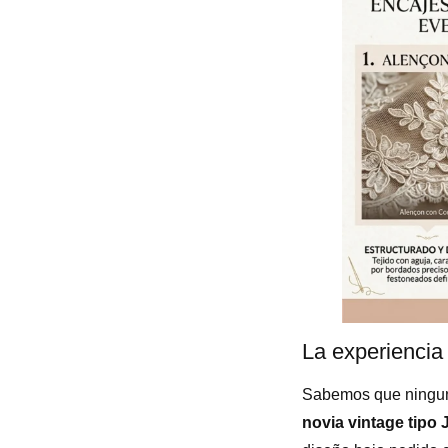
La experiencia 
Sabemos que ninguna
novia vintage
tipo 