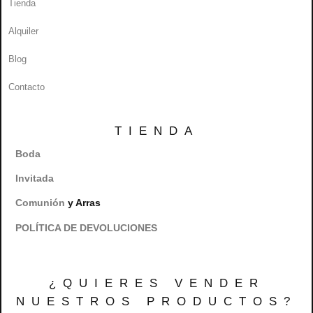
Tienda
Alquiler
Blog
Contacto
TIENDA
Boda
Invitada
Comunión
y Arras
POLÍTICA DE DEVOLUCIONES
¿QUIERES VENDER
NUESTROS PRODUCTOS?