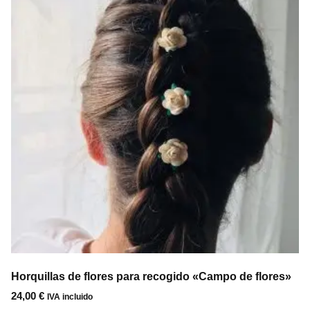
Horquillas de flores para recogido «Campo de flores»
24,00
€
IVA incluido