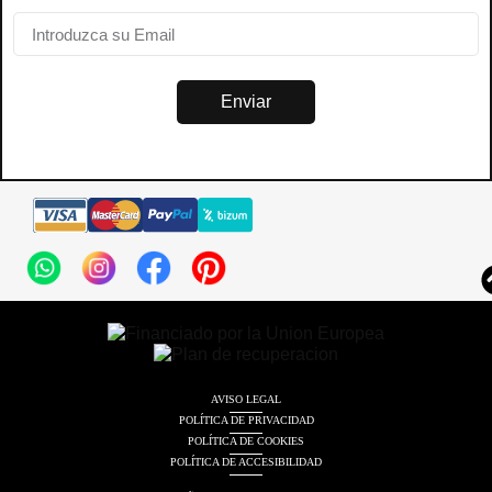
Enviar
AVISO LEGAL
POLÍTICA DE PRIVACIDAD
POLÍTICA DE COOKIES
POLÍTICA DE ACCESIBILIDAD