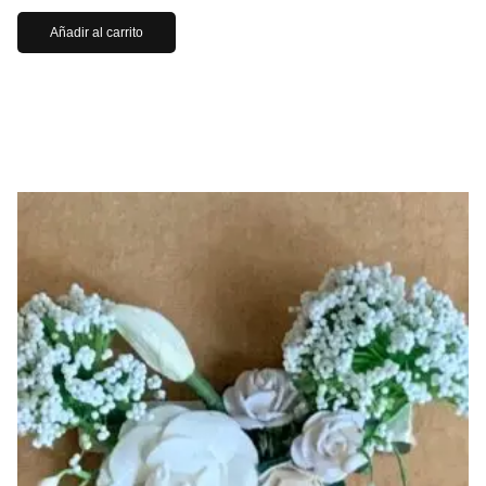
Añadir al carrito