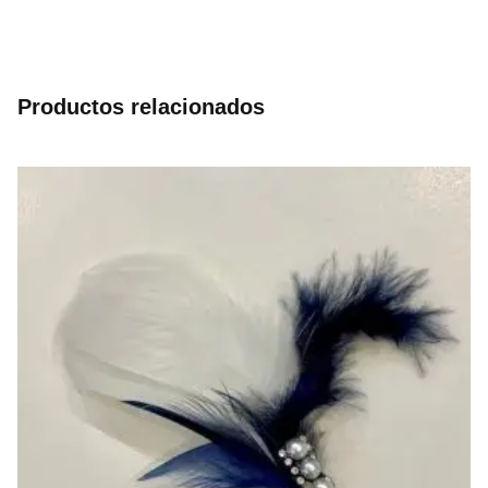
Productos relacionados