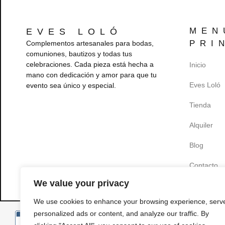
MEN
EVES LOLÓ
PRI
Complementos artesanales para bodas,
comuniones, bautizos y todas tus
celebraciones. Cada pieza está hecha a
Inicio
mano con dedicación y amor para que tu
Eves Loló
evento sea único y especial.
Tienda
Alquiler
Blog
Contacto
We value your privacy
We use cookies to enhance your browsing experience, serv
personalized ads or content, and analyze our traffic. By