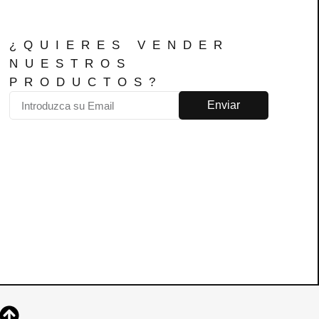
¿QUIERES VENDER
NUESTROS
PRODUCTOS?
Enviar