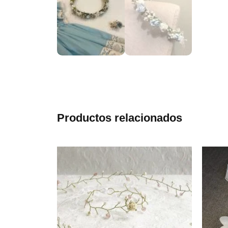
Productos relacionados